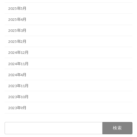
2025年5月
2025年4月
2025年3月
2025年2月
2024年12月
2024年11月
2024年4月
2023年11月
2023年10月
2023年9月
検
索: