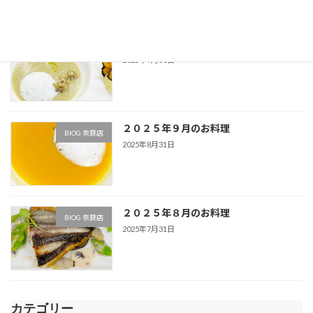
２０２５年１０月のお料理
BlOG 奈良店
2025年9月30日
２０２５年９月のお料理
BlOG 奈良店
2025年8月31日
２０２５年８月のお料理
BlOG 奈良店
2025年7月31日
カテゴリー