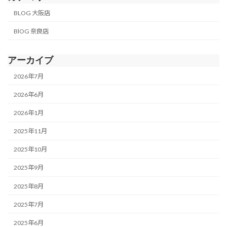
BLOG 大阪店
BlOG 奈良店
アーカイブ
2026年7月
2026年6月
2026年1月
2025年11月
2025年10月
2025年9月
2025年8月
2025年7月
2025年6月